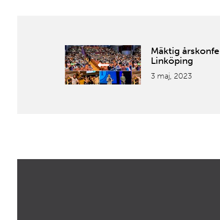
Mäktig årskonfe
Linköping
3 maj, 2023