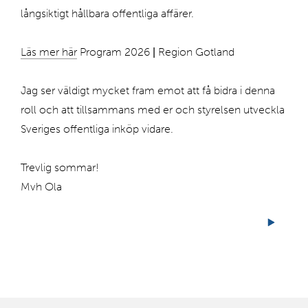
långsiktigt hållbara offentliga affärer.
Läs mer här
Program 2026 | Region Gotland
Jag ser väldigt mycket fram emot att få bidra i denna
roll och att tillsammans med er och styrelsen utveckla
Sveriges offentliga inköp vidare.
Trevlig sommar!
Mvh Ola