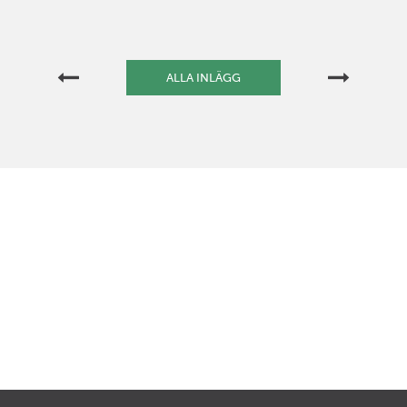
ALLA INLÄGG