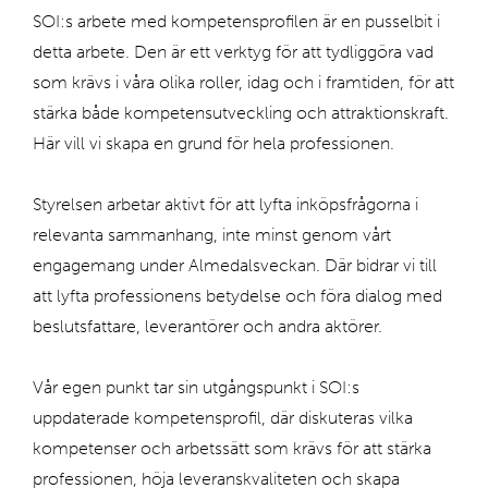
SOI:s arbete med kompetensprofilen är en pusselbit i
detta arbete. Den är ett verktyg för att tydliggöra vad
som krävs i våra olika roller, idag och i framtiden, för att
stärka både kompetensutveckling och attraktionskraft.
Här vill vi skapa en grund för hela professionen.
Styrelsen arbetar aktivt för att lyfta inköpsfrågorna i
relevanta sammanhang, inte minst genom vårt
engagemang under Almedalsveckan. Där bidrar vi till
att lyfta professionens betydelse och föra dialog med
beslutsfattare, leverantörer och andra aktörer.
Vår egen punkt tar sin utgångspunkt i SOI:s
uppdaterade kompetensprofil, där diskuteras vilka
kompetenser och arbetssätt som krävs för att stärka
professionen, höja leveranskvaliteten och skapa