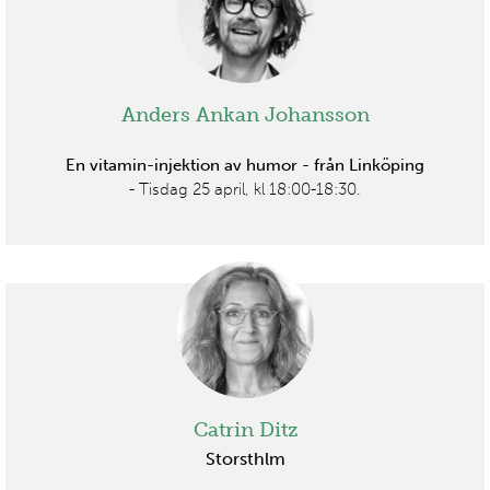
Anders Ankan Johansson
En vitamin-injektion av humor - från Linköping
- Tisdag 25 april, kl 18:00-18:30.
Catrin Ditz
Storsthlm