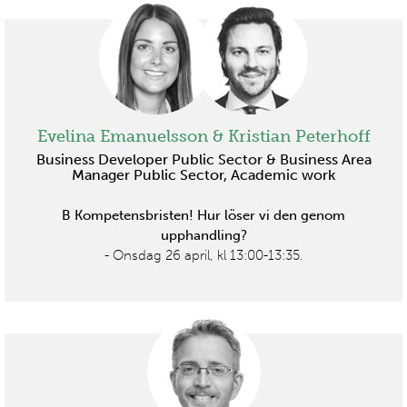
Evelina Emanuelsson & Kristian Peterhoff
Business Developer Public Sector & Business Area
Manager Public Sector, Academic work
B Kompetensbristen! Hur löser vi den genom
upphandling?
- Onsdag 26 april, kl 13:00-13:35.