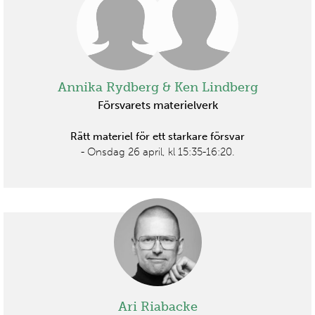
Annika Rydberg & Ken Lindberg
Försvarets materielverk
Rätt materiel för ett starkare försvar
- Onsdag 26 april, kl 15:35-16:20.
Ari Riabacke