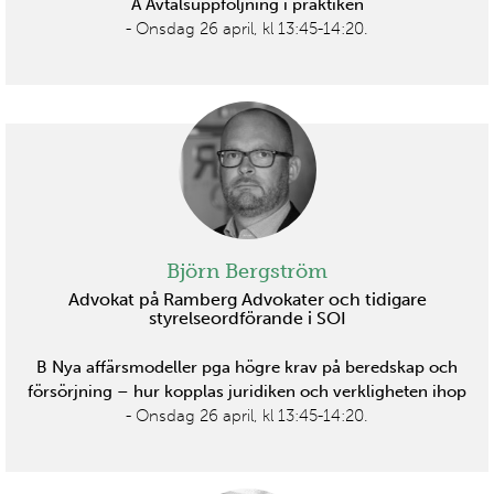
A Avtalsuppföljning i praktiken
- Onsdag 26 april, kl 13:45-14:20.
Björn Bergström
Advokat på Ramberg Advokater och tidigare
styrelseordförande i SOI
B Nya affärsmodeller pga högre krav på beredskap och
försörjning – hur kopplas juridiken och verkligheten ihop
- Onsdag 26 april, kl 13:45-14:20.