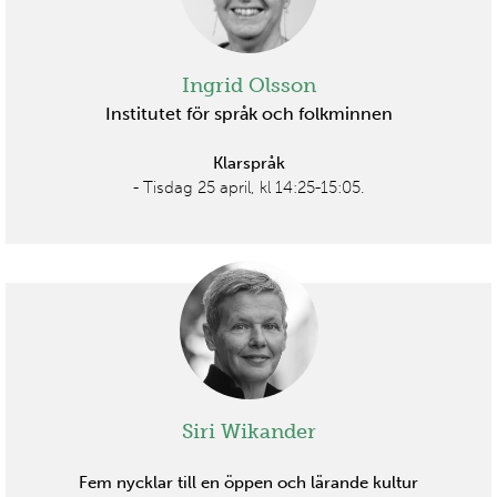
Ingrid Olsson
Institutet för språk och folkminnen
Klarspråk
- Tisdag 25 april, kl 14:25-15:05.
Siri Wikander
Fem nycklar till en öppen och lärande kultur