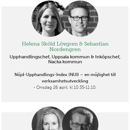
Helena Sköld Lövgren & Sebastian
Nordengren
Upphandlingschef, Uppsala kommun & Inköpschef,
Nacka kommun
Nöjd-Upphandlings-Index (NUI) – en möjlighet till
verksamhetsutveckling
- Onsdag 26 april, kl 10:35-11:10.