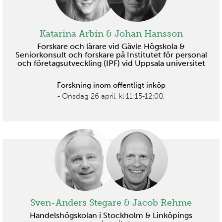
Katarina Arbin & Johan Hansson
Forskare och lärare vid Gävle Högskola &
Seniorkonsult och forskare på Institutet för personal
och företagsutveckling (IPF) vid Uppsala universitet
Forskning inom offentligt inköp
- Onsdag 26 april, kl 11:15-12:00.
Sven-Anders Stegare & Jacob Rehme
Handelshögskolan i Stockholm & Linköpings