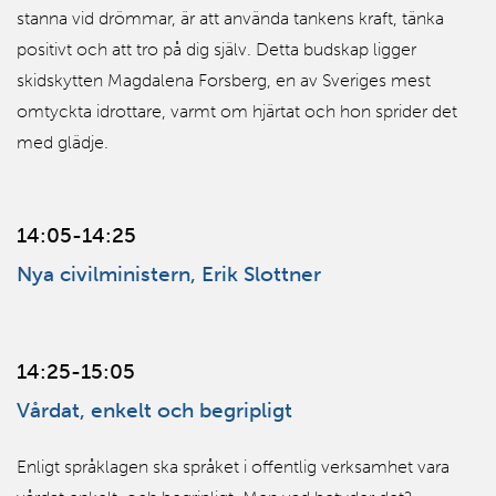
stanna vid drömmar, är att använda tankens kraft, tänka
positivt och att tro på dig själv. Detta budskap ligger
skidskytten Magdalena Forsberg, en av Sveriges mest
omtyckta idrottare, varmt om hjärtat och hon sprider det
med glädje.
14:05-14:25
Nya civilministern, Erik Slottner
14:25-15:05
Vårdat, enkelt och begripligt
Enligt språklagen ska språket i offentlig verksamhet vara