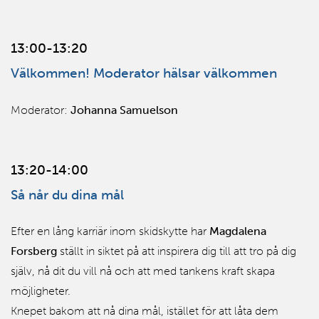
13:00-13:20
Välkommen! Moderator hälsar välkommen
Moderator:
Johanna Samuelson
13:20-14:00
Så når du dina mål
Efter en lång karriär inom skidskytte har
Magdalena
Forsberg
ställt in siktet på att inspirera dig till att tro på dig
själv, nå dit du vill nå och att med tankens kraft skapa
möjligheter.
Knepet bakom att nå dina mål, istället för att låta dem