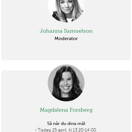
Johanna Samuelson
Moderator
Magdalena Forsberg
Så når du dina mål
- Tisdag 25 april, kl 13:20-14:00.