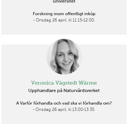
universitet
Forskning inom offentligt inköp
- Onsdag 26 april, kl 11:15-12:00.
Veronica Vågstedt Wärme
Upphandlare på Naturvårdsverket
A Varför förhandla och vad ska vi förhandla om?
- Onsdag 26 april, kl 13:00-13:35.