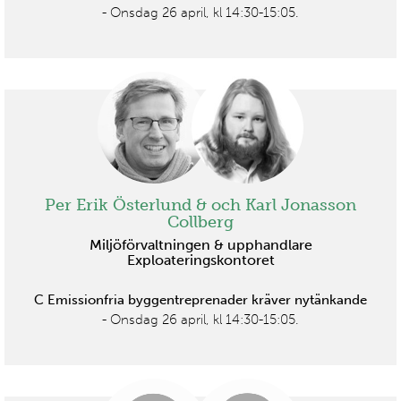
- Onsdag 26 april, kl 14:30-15:05.
Per Erik Österlund & och Karl Jonasson
Collberg
Miljöförvaltningen & upphandlare
Exploateringskontoret
C Emissionfria byggentreprenader kräver nytänkande
- Onsdag 26 april, kl 14:30-15:05.