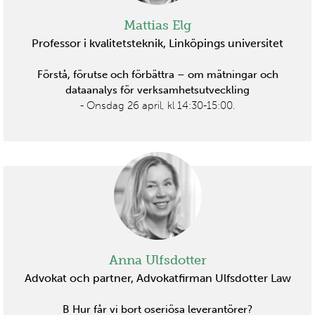
Mattias Elg
Professor i kvalitetsteknik, Linköpings universitet
Förstå, förutse och förbättra – om mätningar och
dataanalys för verksamhetsutveckling
- Onsdag 26 april, kl 14:30-15:00.
Anna Ulfsdotter
Advokat och partner, Advokatfirman Ulfsdotter Law
B Hur får vi bort oseriösa leverantörer?