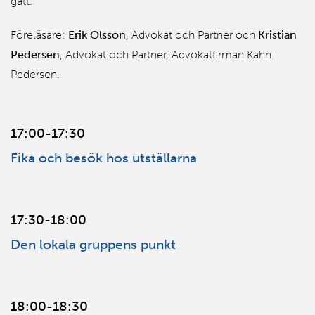
gått.
Föreläsare:
Erik Olsson
, Advokat och Partner och
Kristian
Pedersen
, Advokat och Partner, Advokatfirman Kahn
Pedersen.
17:00-17:30
Fika och besök hos utställarna
17:30-18:00
Den lokala gruppens punkt
18:00-18:30