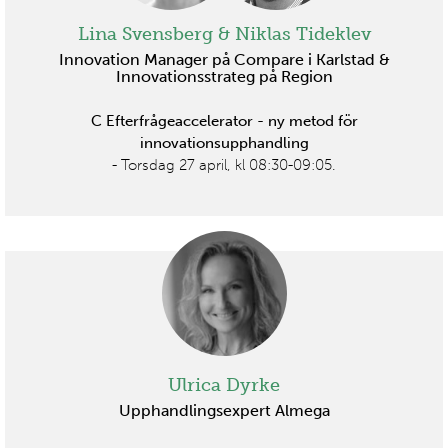
Lina Svensberg & Niklas Tideklev
Innovation Manager på Compare i Karlstad &
Innovationsstrateg på Region
C Efterfrågeaccelerator - ny metod för
innovationsupphandling
- Torsdag 27 april, kl 08:30-09:05.
Ulrica Dyrke
Upphandlingsexpert Almega