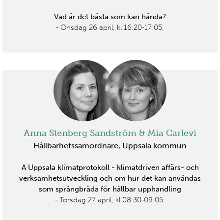
Vad är det bästa som kan hända?
- Onsdag 26 april, kl 16:20-17:05.
Anna Stenberg Sandström & Mia Carlevi
Hållbarhetssamordnare, Uppsala kommun
A Uppsala klimatprotokoll - klimatdriven affärs- och
verksamhetsutveckling och om hur det kan användas
som språngbräda för hållbar upphandling
- Torsdag 27 april, kl 08:30-09:05.