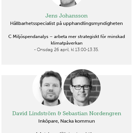
Jens Johansson
Hållbarhetsspecialist på upphandlingsmyndigheten
C Miljöspendanalys – arbeta mer strategiskt för minskad
klimatpåverkan
- Onsdag 26 april, kl 13:00-13:35.
David Lindström & Sebastian Nordengren
Inköpare, Nacka kommun