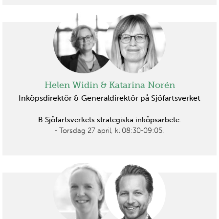
Helen Widin & Katarina Norén
Inköpsdirektör & Generaldirektör på Sjöfartsverket
B Sjöfartsverkets strategiska inköpsarbete.
- Torsdag 27 april, kl 08:30-09:05.