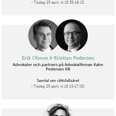
- Tisdag 25 april, kl 15:35-16:15.
Erik Olsson & Kristian Pedersen
Advokater och partners på Advokatfirman Kahn
Pedersen KB
Samtal om rättsfallsåret
- Tisdag 25 april, kl 16:15-17:00.