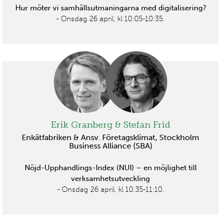
Hur möter vi samhällsutmaningarna med digitalisering?
- Onsdag 26 april, kl 10:05-10:35.
Erik Granberg & Stefan Frid
Enkätfabriken & Ansv. Företagsklimat, Stockholm
Business Alliance (SBA)
Nöjd-Upphandlings-Index (NUI) – en möjlighet till
verksamhetsutveckling
- Onsdag 26 april, kl 10:35-11:10.