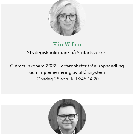
Elin Willén
Strategisk inköpare på Sjöfartsverket
C Årets inköpare 2022 - erfarenheter från upphandling
och implementering av affärssystem
- Onsdag 26 april, kl 13:45-14:20.