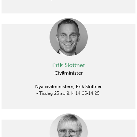
Erik Slottner
Civilminister
Nya civilministern, Erik Slottner
- Tisdag 25 april, kl 14:05-14:25.